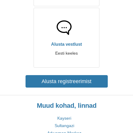
Alusta vestlust
Eesti keeles
Alusta registreerimist
Muud kohad, linnad
Kayseri
Sultangazi